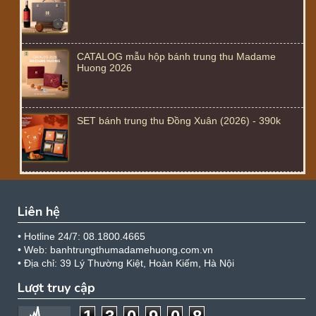
CATALOG mẫu hộp bánh trung thu Madame
Huong 2026
SET bánh trung thu Đồng Xuân (2026) - 390k
Liên hệ
• Hotline 24/7: 08.1800.4665
• Web: banhtrungthumadamehuong.com.vn
• Địa chỉ: 39 Lý Thường Kiệt, Hoàn Kiếm, Hà Nội
Lượt truy cập