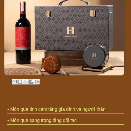
• Món quà tình cảm tặng gia đình và người thân
• Món quà sang trọng tặng đối tác