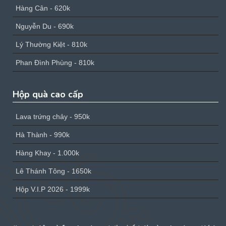
Hàng Cân - 620k
Nguyễn Du - 690k
Lý Thường Kiệt - 810k
Phan Đình Phùng - 810k
Hộp quà cao cấp
Lava trứng chảy - 950k
Hà Thành - 990k
Hàng Khay - 1.000k
Lê Thánh Tông - 1650k
Hộp V.I.P 2026 - 1999k