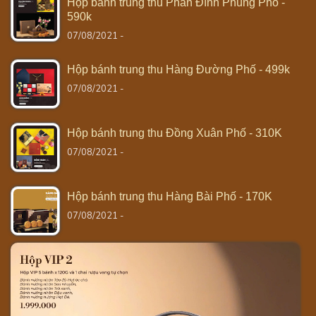
Hộp bánh trung thu Phan Đình Phùng Phố -
590k
07/08/2021 -
Hộp bánh trung thu Hàng Đường Phố - 499k
07/08/2021 -
Hộp bánh trung thu Đồng Xuân Phố - 310K
07/08/2021 -
Hộp bánh trung thu Hàng Bài Phố - 170K
07/08/2021 -